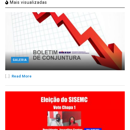
Mais visualizadas
GALERIA
[...]
Read More