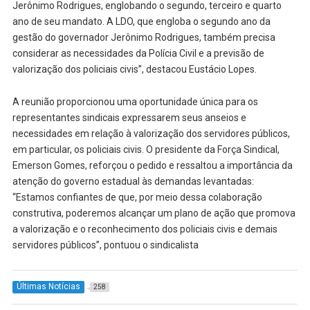
Jerônimo Rodrigues, englobando o segundo, terceiro e quarto
ano de seu mandato. A LDO, que engloba o segundo ano da
gestão do governador Jerônimo Rodrigues, também precisa
considerar as necessidades da Polícia Civil e a previsão de
valorização dos policiais civis”, destacou Eustácio Lopes.
A reunião proporcionou uma oportunidade única para os
representantes sindicais expressarem seus anseios e
necessidades em relação à valorização dos servidores públicos,
em particular, os policiais civis. O presidente da Força Sindical,
Emerson Gomes, reforçou o pedido e ressaltou a importância da
atenção do governo estadual às demandas levantadas:
“Estamos confiantes de que, por meio dessa colaboração
construtiva, poderemos alcançar um plano de ação que promova
a valorização e o reconhecimento dos policiais civis e demais
servidores públicos”, pontuou o sindicalista
Últimas Notícias
258