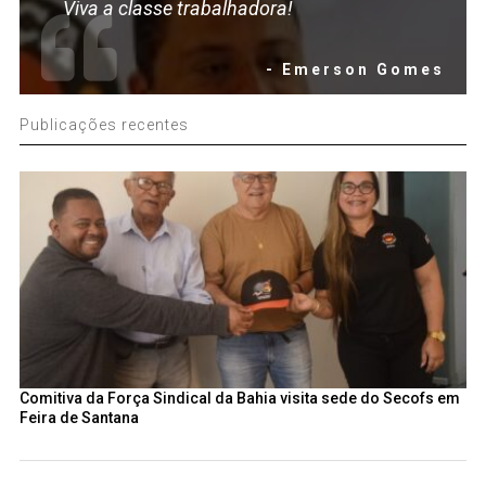
Viva a classe trabalhadora!
- Emerson Gomes
Publicações recentes
Comitiva da Força Sindical da Bahia visita sede do Secofs em
Feira de Santana