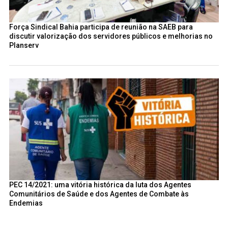
Força Sindical Bahia participa de reunião na SAEB para
discutir valorização dos servidores públicos e melhorias no
Planserv
PEC 14/2021: uma vitória histórica da luta dos Agentes
Comunitários de Saúde e dos Agentes de Combate às
Endemias