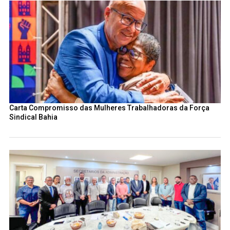
Carta Compromisso das Mulheres Trabalhadoras da Força
Sindical Bahia