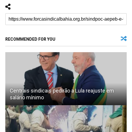
RECOMMENDED FOR YOU
Centrais sindicais pedirão a Lula reajuste em
salário mínimo