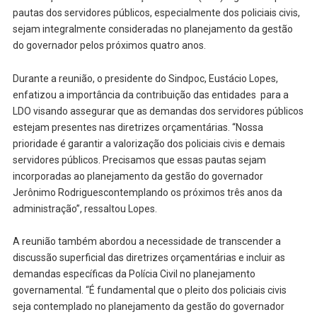
pautas dos servidores públicos, especialmente dos policiais civis,
sejam integralmente consideradas no planejamento da gestão
do governador pelos próximos quatro anos.
Durante a reunião, o presidente do Sindpoc, Eustácio Lopes,
enfatizou a importância da contribuição das entidades para a
LDO visando assegurar que as demandas dos servidores públicos
estejam presentes nas diretrizes orçamentárias. “Nossa
prioridade é garantir a valorização dos policiais civis e demais
servidores públicos. Precisamos que essas pautas sejam
incorporadas ao planejamento da gestão do governador
Jerônimo Rodriguescontemplando os próximos três anos da
administração”, ressaltou Lopes.
A reunião também abordou a necessidade de transcender a
discussão superficial das diretrizes orçamentárias e incluir as
demandas específicas da Polícia Civil no planejamento
governamental. “É fundamental que o pleito dos policiais civis
seja contemplado no planejamento da gestão do governador