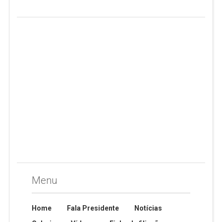
Menu
Home
Fala Presidente
Notícias