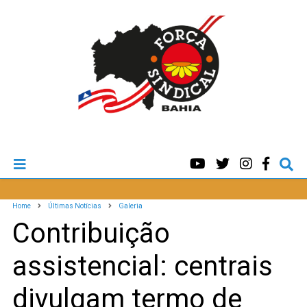
Home
Últimas Notícias
Galeria
Contribuição
assistencial: centrais
divulgam termo de