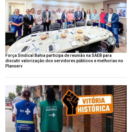
Força Sindical Bahia participa de reunião na SAEB para
discutir valorização dos servidores públicos e melhorias no
Planserv