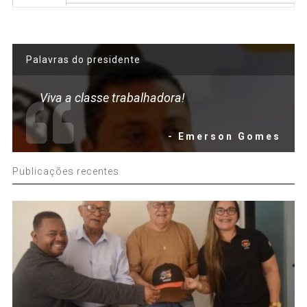
Palavras do presidente
Viva a classe trabalhadora!
- Emerson Gomes
Publicações recentes