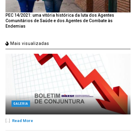
PEC 14/2021: uma vitória histórica da luta dos Agentes
Comunitários de Saúde e dos Agentes de Combate às
Endemias
Mais visualizadas
GALERIA
[...]
Read More