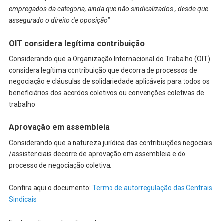
empregados da categoria, ainda que não sindicalizados , desde que
assegurado o direito de oposição”
OIT considera legítima contribuição
Considerando que a Organização Internacional do Trabalho (OIT)
considera legítima contribuição que decorra de processos de
negociação e cláusulas de solidariedade aplicáveis para todos os
beneficiários dos acordos coletivos ou convenções coletivas de
trabalho
Aprovação em assembleia
Considerando que a natureza jurídica das contribuições negociais
/assistenciais decorre de aprovação em assembleia e do
processo de negociação coletiva.
Confira aqui o documento:
Termo de autorregulação das Centrais
Sindicais