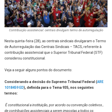
Contribuição assistencial: centrais divulgam termo de autorregulação
Nesta quinta-feira (28), as centrais sindicais divulgaram o Termo
de Autorregulação das Centrais Sindicais – TACS, referente à
contribuição assistencial que o Superior Tribunal Federal (STF)
considerou constitucional.
Veja a seguir alguns pontos do documento:
Considerando a decisão do Supremo Tribunal Federal (
ARE
1018459 ED
), definida para o Tema 935, nos seguintes
termos:
É constitucional a instituição, por acordo ou convenção coletivos ,
de contribuições assistenciais a serem impostas a todos os