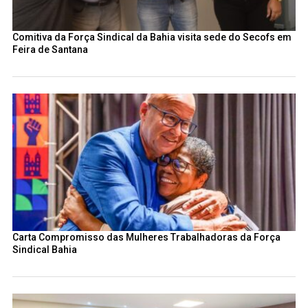
Comitiva da Força Sindical da Bahia visita sede do Secofs em
Feira de Santana
Carta Compromisso das Mulheres Trabalhadoras da Força
Sindical Bahia