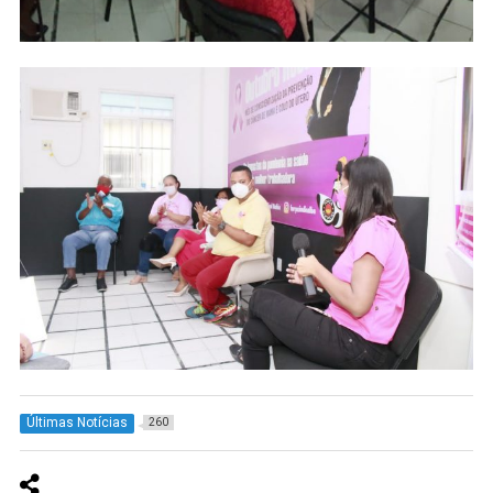
Últimas Notícias
260