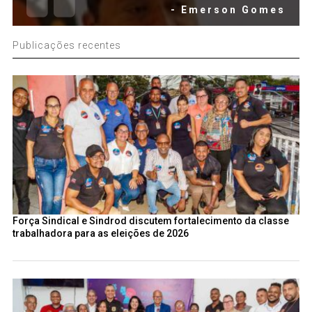
- Emerson Gomes
Publicações recentes
Força Sindical e Sindrod discutem fortalecimento da classe
trabalhadora para as eleições de 2026