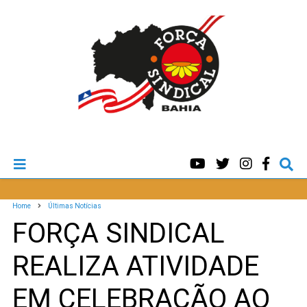
Home
Últimas Notícias
FORÇA SINDICAL
REALIZA ATIVIDADE
EM CELEBRAÇÃO AO