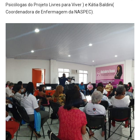
Psicólogas do Projeto Livres para Viver ) e Kátia Baldini(
Coordenadora de Enfermagem da NASPEC).