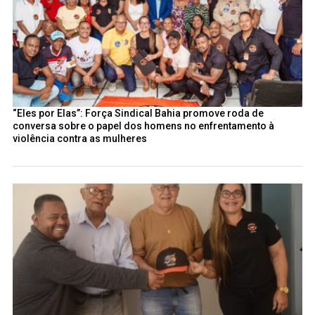
“Eles por Elas”: Força Sindical Bahia promove roda de
conversa sobre o papel dos homens no enfrentamento à
violência contra as mulheres