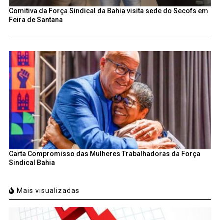
Comitiva da Força Sindical da Bahia visita sede do Secofs em
Feira de Santana
Carta Compromisso das Mulheres Trabalhadoras da Força
Sindical Bahia
Mais visualizadas