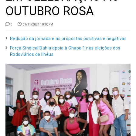
OUTUBRO ROSA
0
01/11/2021 10:30 PM
Redução da jornada e as propostas positivas e negativas
Força Sindical Bahia apoia à Chapa 1 nas eleições dos
Rodoviários de Ilhéus