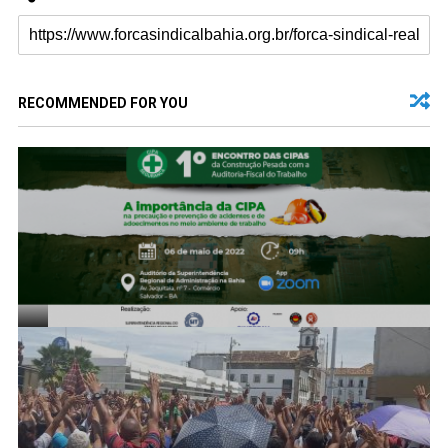
RECOMMENDED FOR YOU