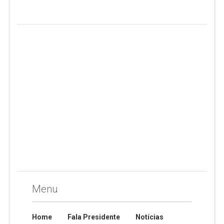
Menu
Home
Fala Presidente
Notícias