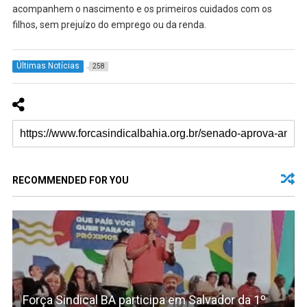
acompanhem o nascimento e os primeiros cuidados com os
filhos, sem prejuízo do emprego ou da renda.
Últimas Notícias
258
RECOMMENDED FOR YOU
Força Sindical BA participa em Salvador da 1º