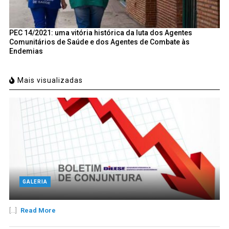
PEC 14/2021: uma vitória histórica da luta dos Agentes
Comunitários de Saúde e dos Agentes de Combate às
Endemias
Mais visualizadas
GALERIA
[...]
Read More