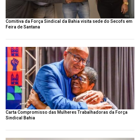
Comitiva da Força Sindical da Bahia visita sede do Secofs em
Feira de Santana
Carta Compromisso das Mulheres Trabalhadoras da Força
Sindical Bahia