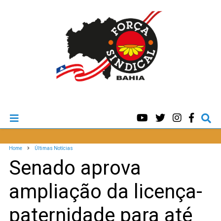
Home
Últimas Notícias
Senado aprova
ampliação da licença-
paternidade para até