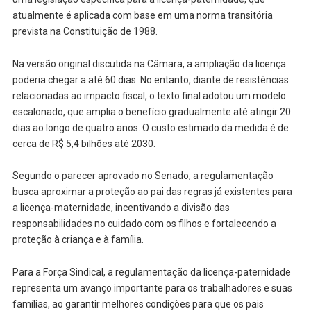
atualmente é aplicada com base em uma norma transitória
prevista na Constituição de 1988.
Na versão original discutida na Câmara, a ampliação da licença
poderia chegar a até 60 dias. No entanto, diante de resistências
relacionadas ao impacto fiscal, o texto final adotou um modelo
escalonado, que amplia o benefício gradualmente até atingir 20
dias ao longo de quatro anos. O custo estimado da medida é de
cerca de R$ 5,4 bilhões até 2030.
Segundo o parecer aprovado no Senado, a regulamentação
busca aproximar a proteção ao pai das regras já existentes para
a licença-maternidade, incentivando a divisão das
responsabilidades no cuidado com os filhos e fortalecendo a
proteção à criança e à família.
Para a Força Sindical, a regulamentação da licença-paternidade
representa um avanço importante para os trabalhadores e suas
famílias, ao garantir melhores condições para que os pais