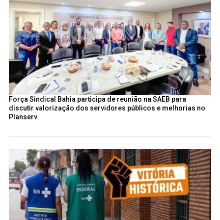
Força Sindical Bahia participa de reunião na SAEB para
discutir valorização dos servidores públicos e melhorias no
Planserv