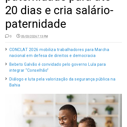
20 dias e cria salário-
paternidade
0
05/03/2026 7:13 PM
CONCLAT 2026 mobiliza trabalhadores para Marcha
nacional em defesa de direitos e democracia
Bebeto Galvão é convidado pelo governo Lula para
integrar “Conselhão”
Diálogo e luta pela valorização da segurança pública na
Bahia