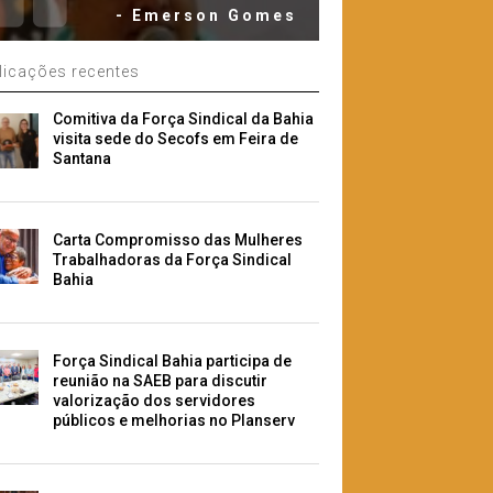
- Emerson Gomes
licações recentes
Comitiva da Força Sindical da Bahia
visita sede do Secofs em Feira de
Santana
Carta Compromisso das Mulheres
Trabalhadoras da Força Sindical
Bahia
Força Sindical Bahia participa de
reunião na SAEB para discutir
valorização dos servidores
públicos e melhorias no Planserv