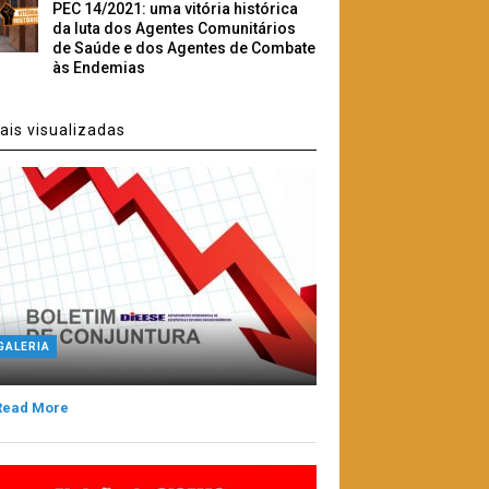
PEC 14/2021: uma vitória histórica
da luta dos Agentes Comunitários
de Saúde e dos Agentes de Combate
às Endemias
is visualizadas
GALERIA
Read More