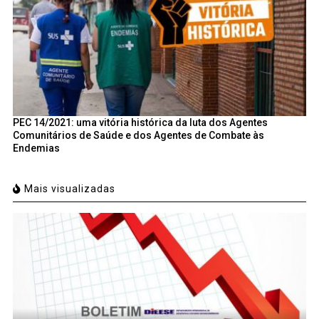
PEC 14/2021: uma vitória histórica da luta dos Agentes
Comunitários de Saúde e dos Agentes de Combate às
Endemias
Mais visualizadas