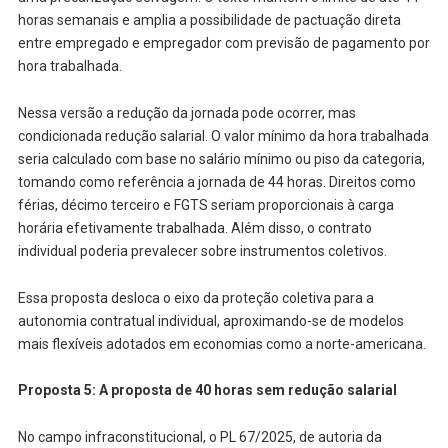
horas semanais e amplia a possibilidade de pactuação direta
entre empregado e empregador com previsão de pagamento por
hora trabalhada.
Nessa versão a redução da jornada pode ocorrer, mas
condicionada redução salarial. O valor mínimo da hora trabalhada
seria calculado com base no salário mínimo ou piso da categoria,
tomando como referência a jornada de 44 horas. Direitos como
férias, décimo terceiro e FGTS seriam proporcionais à carga
horária efetivamente trabalhada. Além disso, o contrato
individual poderia prevalecer sobre instrumentos coletivos.
Essa proposta desloca o eixo da proteção coletiva para a
autonomia contratual individual, aproximando-se de modelos
mais flexíveis adotados em economias como a norte-americana.
Proposta 5: A proposta de 40 horas sem redução salarial
No campo infraconstitucional, o PL 67/2025, de autoria da