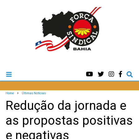
Home
Últimas Notícias
Redução da jornada e
as propostas positivas
e negativas