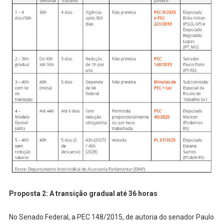
Proposta 2: A transição gradual até 36 horas
No Senado Federal, a PEC 148/2015, de autoria do senador Paulo