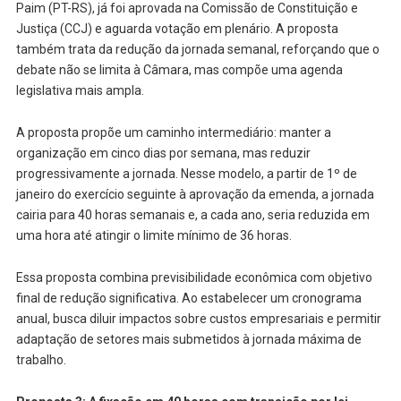
Paim (PT-RS), já foi aprovada na Comissão de Constituição e
Justiça (CCJ) e aguarda votação em plenário. A proposta
também trata da redução da jornada semanal, reforçando que o
debate não se limita à Câmara, mas compõe uma agenda
legislativa mais ampla.
A proposta propõe um caminho intermediário: manter a
organização em cinco dias por semana, mas reduzir
progressivamente a jornada. Nesse modelo, a partir de 1º de
janeiro do exercício seguinte à aprovação da emenda, a jornada
cairia para 40 horas semanais e, a cada ano, seria reduzida em
uma hora até atingir o limite mínimo de 36 horas.
Essa proposta combina previsibilidade econômica com objetivo
final de redução significativa. Ao estabelecer um cronograma
anual, busca diluir impactos sobre custos empresariais e permitir
adaptação de setores mais submetidos à jornada máxima de
trabalho.