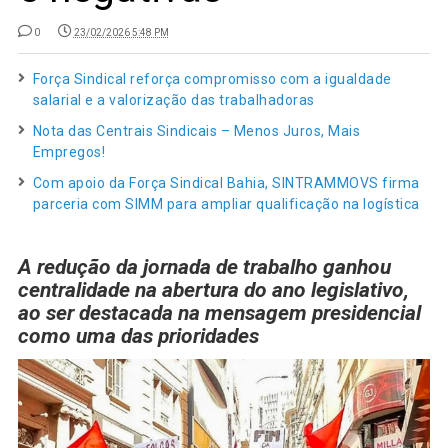
0
23/02/2026 5:48 PM
Força Sindical reforça compromisso com a igualdade
salarial e a valorização das trabalhadoras
Nota das Centrais Sindicais – Menos Juros, Mais
Empregos!
Com apoio da Força Sindical Bahia, SINTRAMMOVS firma
parceria com SIMM para ampliar qualificação na logística
A redução da jornada de trabalho ganhou
centralidade na abertura do ano legislativo,
ao ser destacada na mensagem presidencial
como uma das prioridades