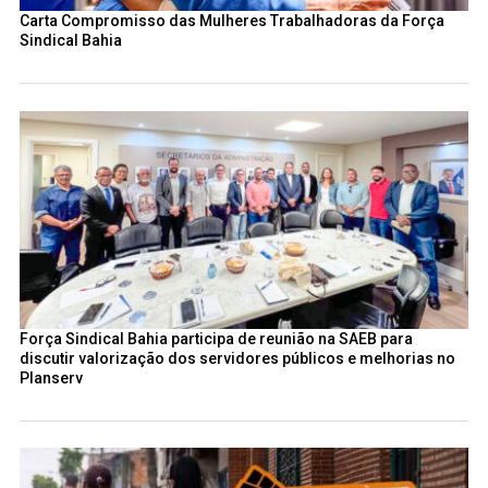
Carta Compromisso das Mulheres Trabalhadoras da Força
Sindical Bahia
Força Sindical Bahia participa de reunião na SAEB para
discutir valorização dos servidores públicos e melhorias no
Planserv