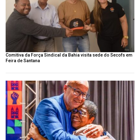
Comitiva da Força Sindical da Bahia visita sede do Secofs em
Feira de Santana