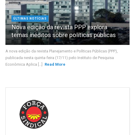
ÚLTIMAS NOTÍCIAS
Nova edição da revista PPP explora
temas inéditos sobre políticas públicas
A nova edição da revista Planejamento e Políticas Públicas (PPP),
publicada nesta quinta-feira (17/11) pelo Instituto de Pesquisa
Econômica Aplica [...]
Read More