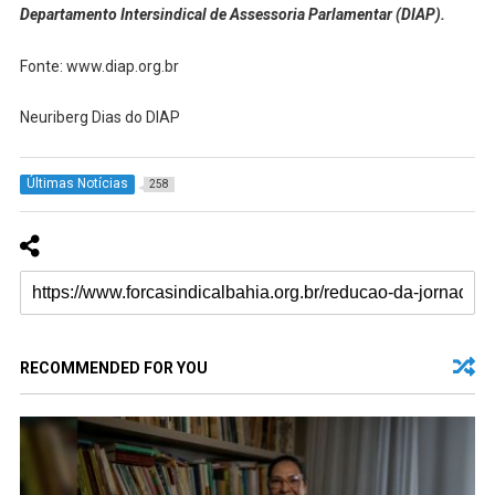
Departamento Intersindical de Assessoria Parlamentar (DIAP).
Fonte: www.diap.org.br
Neuriberg Dias do DIAP
Últimas Notícias
258
RECOMMENDED FOR YOU