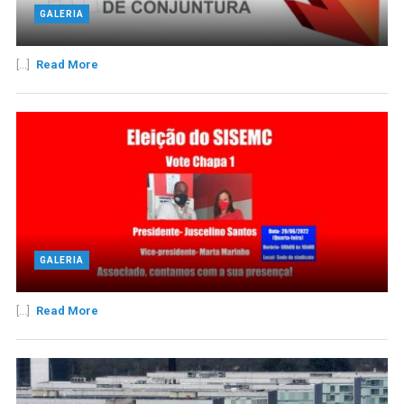
GALERIA
[...]
Read More
GALERIA
[...]
Read More