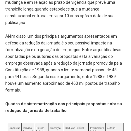
mudança é em relação ao prazo de vigência que prevê uma
transição longa quando estabelece que a mudança
constitucional entraria em vigor 10 anos após a data de sua
publicação.
Além disso, um dos principais argumentos apresentados em
defesa da redução da jornada é o seu possível impacto na
formalização e na geração de empregos. Entre as justificativas
apontadas pelos autores das propostas está a variação do
emprego observada após a redução da jornada promovida pela
Constituição de 1988, quando o limite semanal passou de 48
para 44 horas. Segundo esse argumento, entre 1988 e 1989
houve um aumento aproximado de 460 mil postos de trabalho
formais.
Quadro de sistematização das principais propostas sobre a
redução da jornada de trabalho