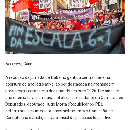
Neuriberg Dias*
A redução da jornada de trabalho ganhou centralidade na
abertura do ano legislativo, ao ser destacada na mensagem
presidencial como uma das prioridades para 2026. Em sinal de
que o tema terá tramitação efetiva, o presidente da Câmara dos
Deputados, deputado Hugo Motta (Republicanos-PB),
determinou seu imediato encaminhamento à Comissão de
Constituição e Justiça, etapa inicial do processo legislativo.