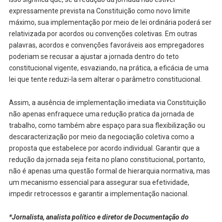
expressamente prevista na Constituição como novo limite
máximo, sua implementação por meio de lei ordinária poderá ser
relativizada por acordos ou convenções coletivas. Em outras
palavras, acordos e convenções favoráveis aos empregadores
poderiam se recusar a ajustar a jornada dentro do teto
constitucional vigente, esvaziando, na prática, a eficácia de uma
lei que tente reduzi-la sem alterar o parâmetro constitucional.
Assim, a ausência de implementação imediata via Constituição
não apenas enfraquece uma redução pratica da jornada de
trabalho, como também abre espaço para sua flexibilização ou
descaracterização por meio da negociação coletiva como a
proposta que estabelece por acordo individual. Garantir que a
redução da jornada seja feita no plano constitucional, portanto,
não é apenas uma questão formal de hierarquia normativa, mas
um mecanismo essencial para assegurar sua efetividade,
impedir retrocessos e garantir a implementação nacional.
*Jornalista, analista político e diretor de Documentação do