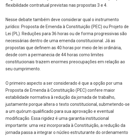
flexibilidade contratual previstas nas propostas 3 e 4.
Nesse debate também deve considerar qual o instrumento
jurídico: Proposta de Emenda à Constituição (PEC) ou Projeto de
Lei (PL). Reduções para 36 horas ou de forma progressivas são
necessárias dentro de uma emenda constitucional. Já as
propostas que definem as 40 horas por meio de lei ordinária,
desde com a permanecia de 44 horas como limites
constitucionais trazem enormes preocupações em relação ao
seu cumprimento.
O primeiro aspecto a ser considerado é que a opção por uma
Proposta de Emenda à Constituição (PEC) confere maior
estabilidade normativa à redução da jornada de trabalho,
justamente porque altera o texto constitucional, submetendo-se
a um quórum qualificado para sua aprovação e eventual
modificação. Essa rigidez é uma garantia institucional
importante: uma vez incorporada à Constituição, a redução da
jornada passa a integrar o núcleo estruturante do ordenamento