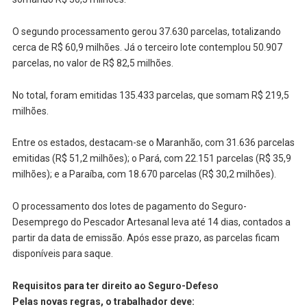
O segundo processamento gerou 37.630 parcelas, totalizando
cerca de R$ 60,9 milhões. Já o terceiro lote contemplou 50.907
parcelas, no valor de R$ 82,5 milhões.
No total, foram emitidas 135.433 parcelas, que somam R$ 219,5
milhões.
Entre os estados, destacam-se o Maranhão, com 31.636 parcelas
emitidas (R$ 51,2 milhões); o Pará, com 22.151 parcelas (R$ 35,9
milhões); e a Paraíba, com 18.670 parcelas (R$ 30,2 milhões).
O processamento dos lotes de pagamento do Seguro-
Desemprego do Pescador Artesanal leva até 14 dias, contados a
partir da data de emissão. Após esse prazo, as parcelas ficam
disponíveis para saque.
Requisitos para ter direito ao Seguro-Defeso
Pelas novas regras, o trabalhador deve: