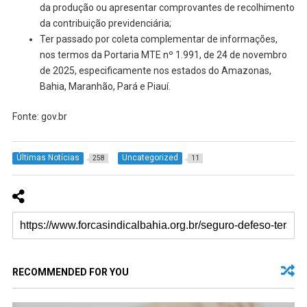
da produção ou apresentar comprovantes de recolhimento
da contribuição previdenciária;
Ter passado por coleta complementar de informações,
nos termos da Portaria MTE nº 1.991, de 24 de novembro
de 2025, especificamente nos estados do Amazonas,
Bahia, Maranhão, Pará e Piauí.
Fonte: gov.br
Últimas Notícias
Uncategorized
258
11
RECOMMENDED FOR YOU