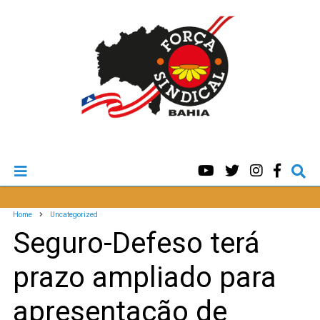
Home
Uncategorized
Seguro-Defeso terá
prazo ampliado para
apresentação de