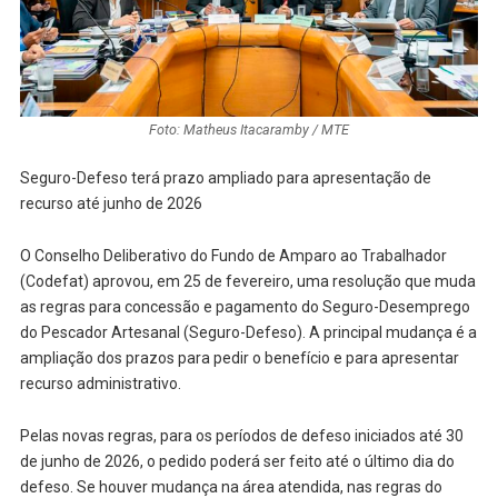
Foto: Matheus Itacaramby / MTE
Seguro-Defeso terá prazo ampliado para apresentação de
recurso até junho de 2026
O Conselho Deliberativo do Fundo de Amparo ao Trabalhador
(Codefat) aprovou, em 25 de fevereiro, uma resolução que muda
as regras para concessão e pagamento do Seguro-Desemprego
do Pescador Artesanal (Seguro-Defeso). A principal mudança é a
ampliação dos prazos para pedir o benefício e para apresentar
recurso administrativo.
Pelas novas regras, para os períodos de defeso iniciados até 30
de junho de 2026, o pedido poderá ser feito até o último dia do
defeso. Se houver mudança na área atendida, nas regras do