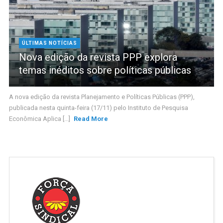
ÚLTIMAS NOTÍCIAS
Nova edição da revista PPP explora
temas inéditos sobre políticas públicas
A nova edição da revista Planejamento e Políticas Públicas (PPP),
publicada nesta quinta-feira (17/11) pelo Instituto de Pesquisa
Econômica Aplica [...]
Read More