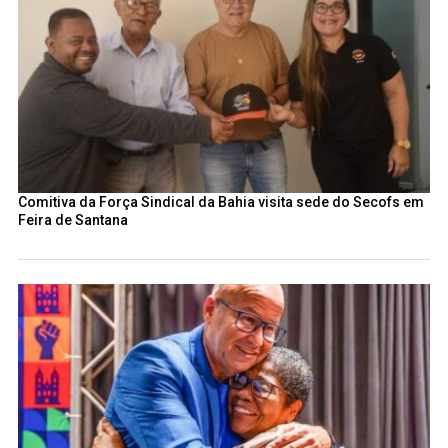
Comitiva da Força Sindical da Bahia visita sede do Secofs em
Feira de Santana