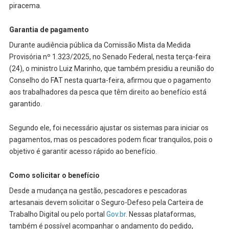
piracema.
Garantia de pagamento
Durante audiência pública da Comissão Mista da Medida
Provisória nº 1.323/2025, no Senado Federal, nesta terça-feira
(24), o ministro Luiz Marinho, que também presidiu a reunião do
Conselho do FAT nesta quarta-feira, afirmou que o pagamento
aos trabalhadores da pesca que têm direito ao benefício está
garantido.
Segundo ele, foi necessário ajustar os sistemas para iniciar os
pagamentos, mas os pescadores podem ficar tranquilos, pois o
objetivo é garantir acesso rápido ao benefício.
Como solicitar o benefício
Desde a mudança na gestão, pescadores e pescadoras
artesanais devem solicitar o Seguro-Defeso pela Carteira de
Trabalho Digital ou pelo portal
Gov.br
. Nessas plataformas,
também é possível acompanhar o andamento do pedido,