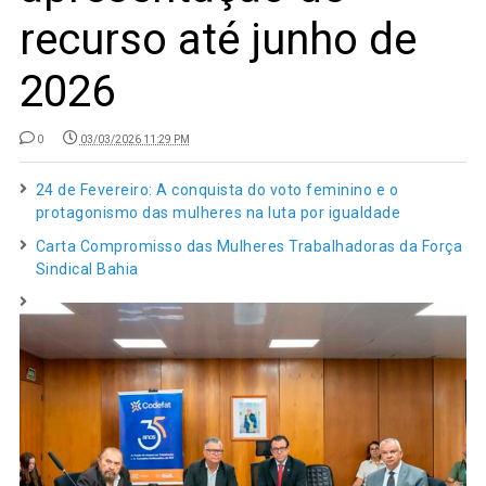
recurso até junho de
2026
0
03/03/2026 11:29 PM
24 de Fevereiro: A conquista do voto feminino e o
protagonismo das mulheres na luta por igualdade
Carta Compromisso das Mulheres Trabalhadoras da Força
Sindical Bahia