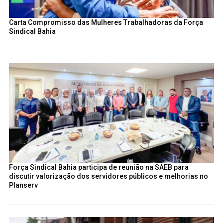
Carta Compromisso das Mulheres Trabalhadoras da Força
Sindical Bahia
Força Sindical Bahia participa de reunião na SAEB para
discutir valorização dos servidores públicos e melhorias no
Planserv