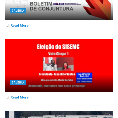
GALERIA
[...]
Read More
GALERIA
[...]
Read More