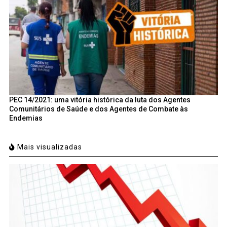
PEC 14/2021: uma vitória histórica da luta dos Agentes
Comunitários de Saúde e dos Agentes de Combate às
Endemias
Mais visualizadas