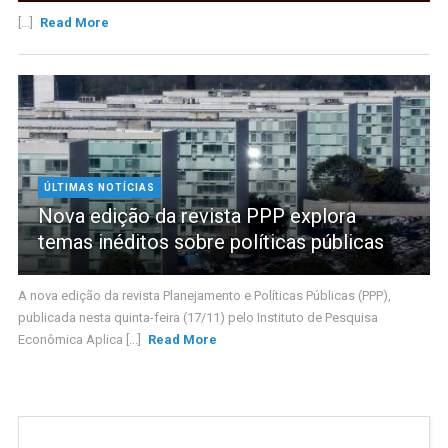
[...]
Read More
ÚLTIMAS NOTÍCIAS
Nova edição da revista PPP explora
temas inéditos sobre políticas públicas
A nova edição da revista Planejamento e Políticas Públicas (PPP),
publicada nesta quinta-feira (17/11) pelo Instituto de Pesquisa
Econômica Aplica [...]
Read More