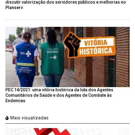
discutir valorização dos servidores públicos e melhorias no
Planserv
PEC 14/2021: uma vitória histórica da luta dos Agentes
Comunitários de Saúde e dos Agentes de Combate às
Endemias
Mais visualizadas