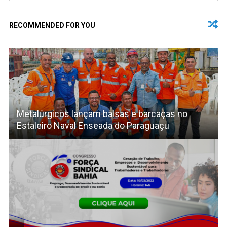
RECOMMENDED FOR YOU
Metalúrgicos lançam balsas e barcaças no
Estaleiro Naval Enseada do Paraguaçu