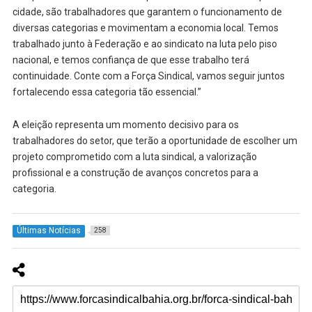
cidade, são trabalhadores que garantem o funcionamento de
diversas categorias e movimentam a economia local. Temos
trabalhado junto à Federação e ao sindicato na luta pelo piso
nacional, e temos confiança de que esse trabalho terá
continuidade. Conte com a Força Sindical, vamos seguir juntos
fortalecendo essa categoria tão essencial.”
A eleição representa um momento decisivo para os
trabalhadores do setor, que terão a oportunidade de escolher um
projeto comprometido com a luta sindical, a valorização
profissional e a construção de avanços concretos para a
categoria.
Últimas Notícias
258