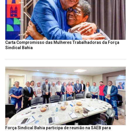
Carta Compromisso das Mulheres Trabalhadoras da Força
Sindical Bahia
Força Sindical Bahia participa de reunião na SAEB para