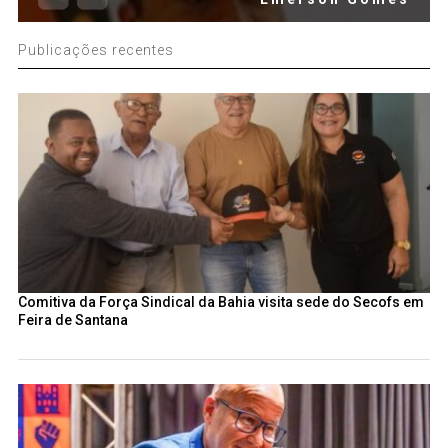
Publicações recentes
Comitiva da Força Sindical da Bahia visita sede do Secofs em
Feira de Santana