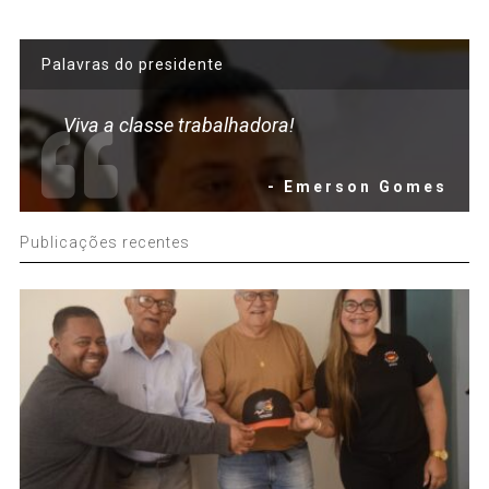
Palavras do presidente
Viva a classe trabalhadora!
- Emerson Gomes
Publicações recentes