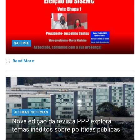
GALERIA
[...]
Read More
ÚLTIMAS NOTÍCIAS
Nova edição da revista PPP explora
temas inéditos sobre políticas públicas