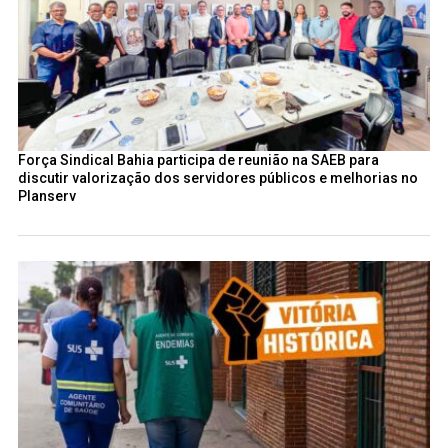
Força Sindical Bahia participa de reunião na SAEB para
discutir valorização dos servidores públicos e melhorias no
Planserv