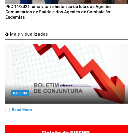
PEC 14/2021: uma vitória histórica da luta dos Agentes
Comunitários de Saúde e dos Agentes de Combate às
Endemias
Mais visualizadas
GALERIA
[...]
Read More