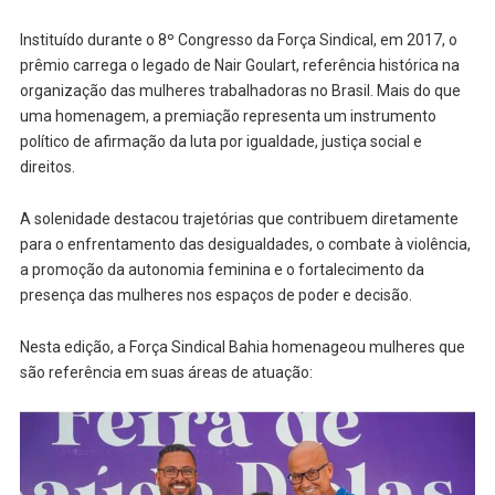
Instituído durante o 8º Congresso da Força Sindical, em 2017, o
prêmio carrega o legado de Nair Goulart, referência histórica na
organização das mulheres trabalhadoras no Brasil. Mais do que
uma homenagem, a premiação representa um instrumento
político de afirmação da luta por igualdade, justiça social e
direitos.
A solenidade destacou trajetórias que contribuem diretamente
para o enfrentamento das desigualdades, o combate à violência,
a promoção da autonomia feminina e o fortalecimento da
presença das mulheres nos espaços de poder e decisão.
Nesta edição, a Força Sindical Bahia homenageou mulheres que
são referência em suas áreas de atuação: