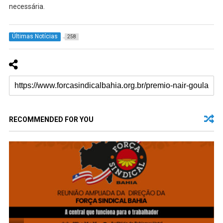
necessária.
Últimas Notícias
258
RECOMMENDED FOR YOU