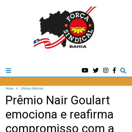
Home
Últimas Notícias
Prêmio Nair Goulart
emociona e reafirma
compromisso com a