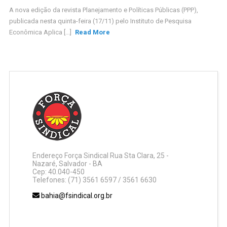
A nova edição da revista Planejamento e Políticas Públicas (PPP),
publicada nesta quinta-feira (17/11) pelo Instituto de Pesquisa
Econômica Aplica [...]
Read More
Endereço Força Sindical Rua Sta Clara, 25 -
Nazaré, Salvador - BA
Cep: 40.040-450
Telefones: (71) 3561 6597 / 3561 6630
bahia@fsindical.org.br