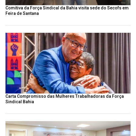
Comitiva da Força Sindical da Bahia visita sede do Secofs em
Feira de Santana
Carta Compromisso das Mulheres Trabalhadoras da Força
Sindical Bahia