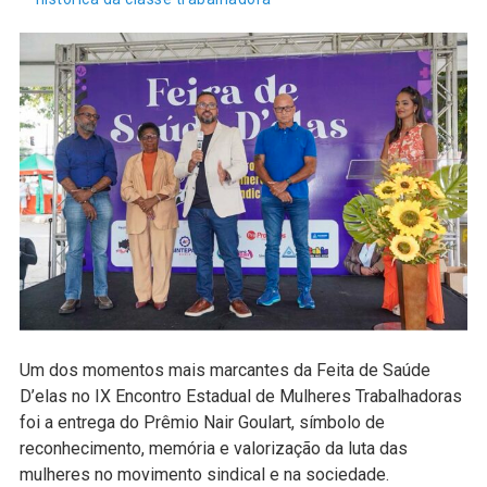
Um dos momentos mais marcantes da Feita de Saúde
D’elas no IX Encontro Estadual de Mulheres Trabalhadoras
foi a entrega do Prêmio Nair Goulart, símbolo de
reconhecimento, memória e valorização da luta das
mulheres no movimento sindical e na sociedade.