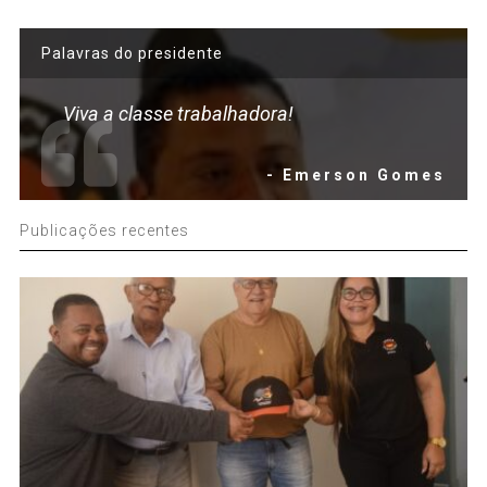
Palavras do presidente
Viva a classe trabalhadora!
- Emerson Gomes
Publicações recentes