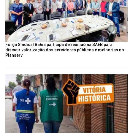
Força Sindical Bahia participa de reunião na SAEB para
discutir valorização dos servidores públicos e melhorias no
Planserv