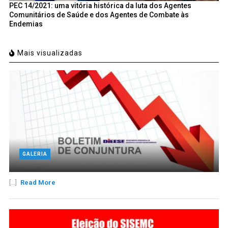
PEC 14/2021: uma vitória histórica da luta dos Agentes
Comunitários de Saúde e dos Agentes de Combate às
Endemias
Mais visualizadas
GALERIA
[...]
Read More