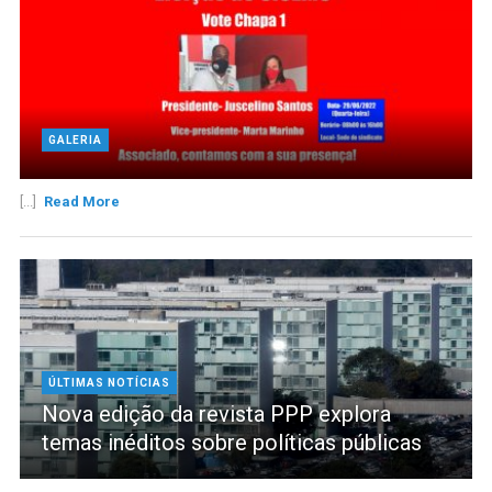
GALERIA
[...]
Read More
ÚLTIMAS NOTÍCIAS
Nova edição da revista PPP explora
temas inéditos sobre políticas públicas