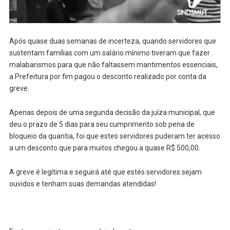
Após quase duas semanas de incerteza, quando servidores que
sustentam famílias com um salário mínimo tiveram que fazer
malabarismos para que não faltassem mantimentos essenciais,
a Prefeitura por fim pagou o desconto realizado por conta da
greve.
Apenas depois de uma segunda decisão da juíza municipal, que
deu o prazo de 5 dias para seu cumprimento sob pena de
bloqueio da quantia, foi que estes servidores puderam ter acesso
a um desconto que para muitos chegou a quase R$ 500,00.
A greve é legítima e seguirá até que estés servidores sejam
ouvidos e tenham suas demandas atendidas!