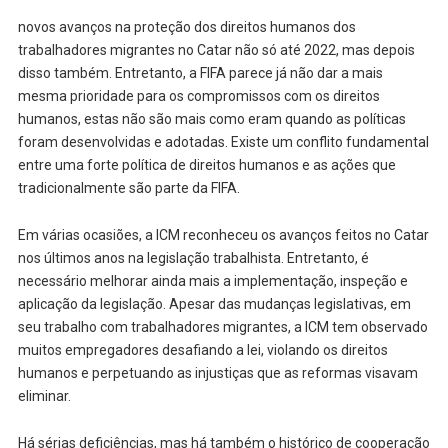
novos avanços na proteção dos direitos humanos dos
trabalhadores migrantes no Catar não só até 2022, mas depois
disso também. Entretanto, a FIFA parece já não dar a mais
mesma prioridade para os compromissos com os direitos
humanos, estas não são mais como eram quando as políticas
foram desenvolvidas e adotadas. Existe um conflito fundamental
entre uma forte política de direitos humanos e as ações que
tradicionalmente são parte da FIFA.
Em várias ocasiões, a ICM reconheceu os avanços feitos no Catar
nos últimos anos na legislação trabalhista. Entretanto, é
necessário melhorar ainda mais a implementação, inspeção e
aplicação da legislação. Apesar das mudanças legislativas, em
seu trabalho com trabalhadores migrantes, a ICM tem observado
muitos empregadores desafiando a lei, violando os direitos
humanos e perpetuando as injustiças que as reformas visavam
eliminar.
Há sérias deficiências, mas há também o histórico de cooperação