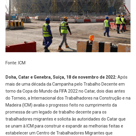
Fonte: ICM
Doha, Catar e Genebra, Suíça, 18 de novembro de 2022:
Após
mais de uma década da Campanha pelo Trabalho Decente em
torno da Copa do Mundo da FIFA 2022 no Catar, dois dias antes
do Torneio, a Internacional dos Trabalhadores na Construção e na
Madeira (ICM) avalia o progresso feito no cumprimento da
promessa de um legado de trabalho decente para os
trabalhadores migrantes e solicita às autoridades do Catar que
se unam à ICM para construir e expandir as melhorias feitas e
estabelecer um Centro de Trabalhadores Migrantes que