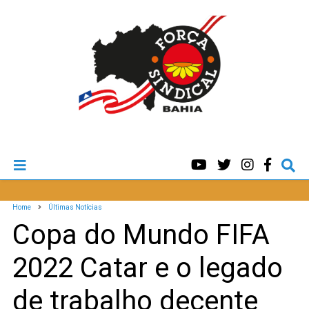
Home
Últimas Notícias
Copa do Mundo FIFA
2022 Catar e o legado
de trabalho decente