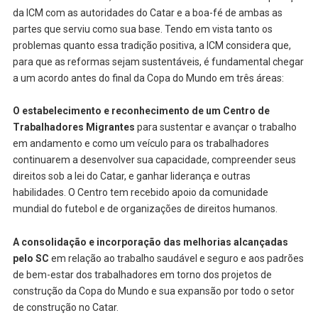
da ICM com as autoridades do Catar e a boa-fé de ambas as
partes que serviu como sua base. Tendo em vista tanto os
problemas quanto essa tradição positiva, a ICM considera que,
para que as reformas sejam sustentáveis, é fundamental chegar
a um acordo antes do final da Copa do Mundo em três áreas:
O estabelecimento e reconhecimento de um Centro de
Trabalhadores Migrantes
para sustentar e avançar o trabalho
em andamento e como um veículo para os trabalhadores
continuarem a desenvolver sua capacidade, compreender seus
direitos sob a lei do Catar, e ganhar liderança e outras
habilidades. O Centro tem recebido apoio da comunidade
mundial do futebol e de organizações de direitos humanos.
A consolidação e incorporação das melhorias alcançadas
pelo SC
em relação ao trabalho saudável e seguro e aos padrões
de bem-estar dos trabalhadores em torno dos projetos de
construção da Copa do Mundo e sua expansão por todo o setor
de construção no Catar.