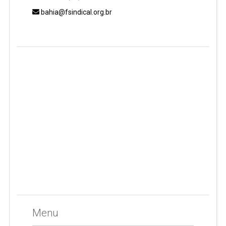
bahia@fsindical.org.br
Menu