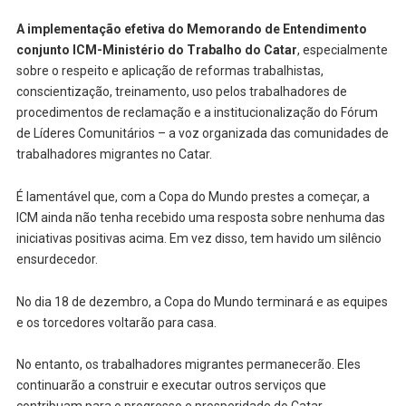
A implementação efetiva do Memorando de Entendimento
conjunto ICM-Ministério do Trabalho do Catar
, especialmente
sobre o respeito e aplicação de reformas trabalhistas,
conscientização, treinamento, uso pelos trabalhadores de
procedimentos de reclamação e a institucionalização do Fórum
de Líderes Comunitários – a voz organizada das comunidades de
trabalhadores migrantes no Catar.
É lamentável que, com a Copa do Mundo prestes a começar, a
ICM ainda não tenha recebido uma resposta sobre nenhuma das
iniciativas positivas acima. Em vez disso, tem havido um silêncio
ensurdecedor.
No dia 18 de dezembro, a Copa do Mundo terminará e as equipes
e os torcedores voltarão para casa.
No entanto, os trabalhadores migrantes permanecerão. Eles
continuarão a construir e executar outros serviços que