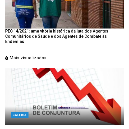
PEC 14/2021: uma vitória histórica da luta dos Agentes
Comunitários de Saúde e dos Agentes de Combate às
Endemias
Mais visualizadas
GALERIA