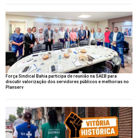
Força Sindical Bahia participa de reunião na SAEB para
discutir valorização dos servidores públicos e melhorias no
Planserv