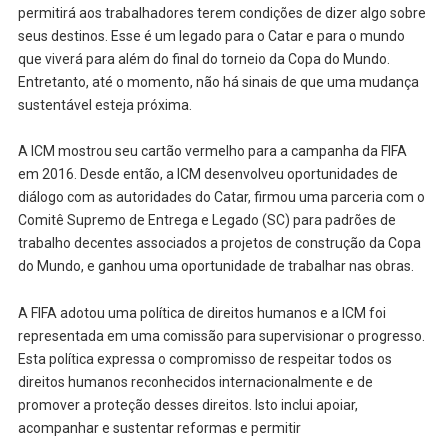
permitirá aos trabalhadores terem condições de dizer algo sobre
seus destinos. Esse é um legado para o Catar e para o mundo
que viverá para além do final do torneio da Copa do Mundo.
Entretanto, até o momento, não há sinais de que uma mudança
sustentável esteja próxima.
A ICM mostrou seu cartão vermelho para a campanha da FIFA
em 2016. Desde então, a ICM desenvolveu oportunidades de
diálogo com as autoridades do Catar, firmou uma parceria com o
Comitê Supremo de Entrega e Legado (SC) para padrões de
trabalho decentes associados a projetos de construção da Copa
do Mundo, e ganhou uma oportunidade de trabalhar nas obras.
A FIFA adotou uma política de direitos humanos e a ICM foi
representada em uma comissão para supervisionar o progresso.
Esta política expressa o compromisso de respeitar todos os
direitos humanos reconhecidos internacionalmente e de
promover a proteção desses direitos. Isto inclui apoiar,
acompanhar e sustentar reformas e permitir