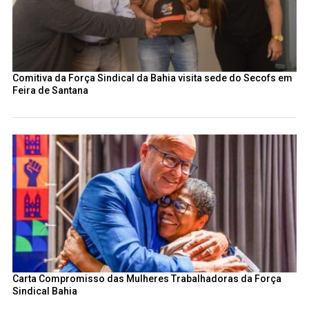
Comitiva da Força Sindical da Bahia visita sede do Secofs em
Feira de Santana
Carta Compromisso das Mulheres Trabalhadoras da Força
Sindical Bahia