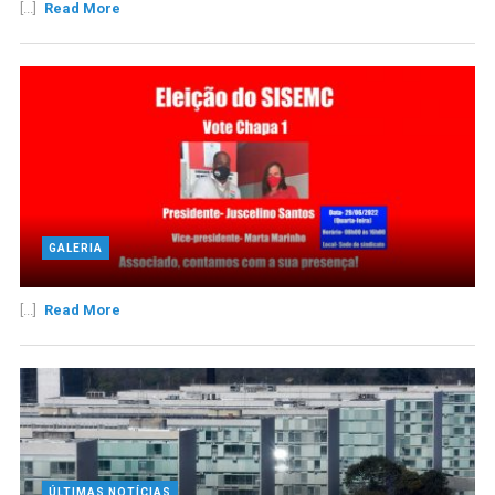
[...]
Read More
GALERIA
[...]
Read More
ÚLTIMAS NOTÍCIAS