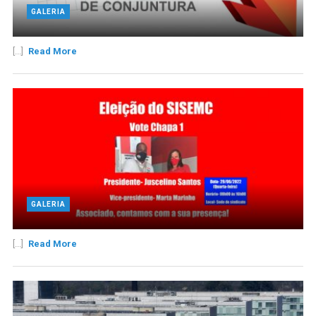
GALERIA
[...]
Read More
GALERIA
[...]
Read More