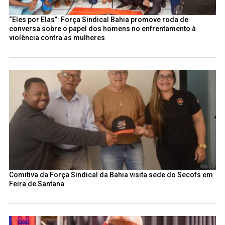
“Eles por Elas”: Força Sindical Bahia promove roda de
conversa sobre o papel dos homens no enfrentamento à
violência contra as mulheres
Comitiva da Força Sindical da Bahia visita sede do Secofs em
Feira de Santana