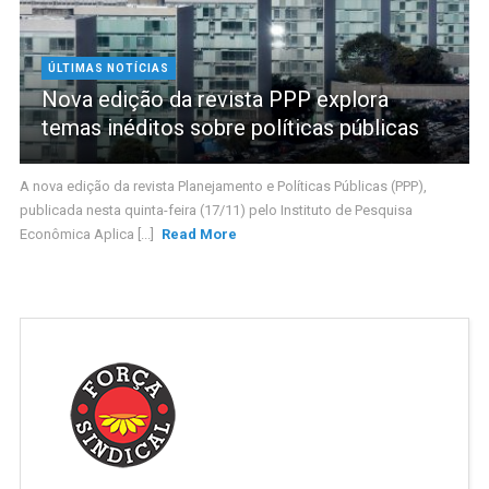
ÚLTIMAS NOTÍCIAS
Nova edição da revista PPP explora
temas inéditos sobre políticas públicas
A nova edição da revista Planejamento e Políticas Públicas (PPP),
publicada nesta quinta-feira (17/11) pelo Instituto de Pesquisa
Econômica Aplica [...]
Read More