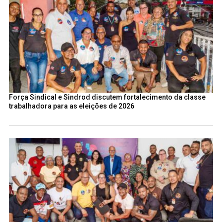
Força Sindical e Sindrod discutem fortalecimento da classe
trabalhadora para as eleições de 2026