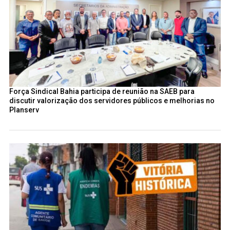
Força Sindical Bahia participa de reunião na SAEB para
discutir valorização dos servidores públicos e melhorias no
Planserv