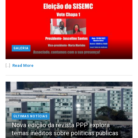
GALERIA
[...]
Read More
ÚLTIMAS NOTÍCIAS
Nova edição da revista PPP explora
temas inéditos sobre políticas públicas