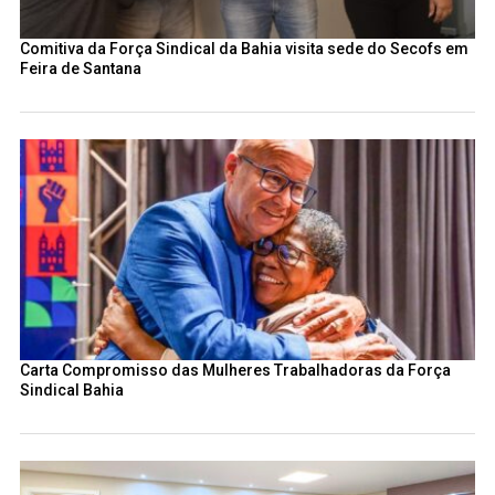
Comitiva da Força Sindical da Bahia visita sede do Secofs em
Feira de Santana
Carta Compromisso das Mulheres Trabalhadoras da Força
Sindical Bahia