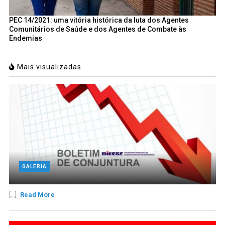
PEC 14/2021: uma vitória histórica da luta dos Agentes
Comunitários de Saúde e dos Agentes de Combate às
Endemias
Mais visualizadas
GALERIA
[...]
Read More