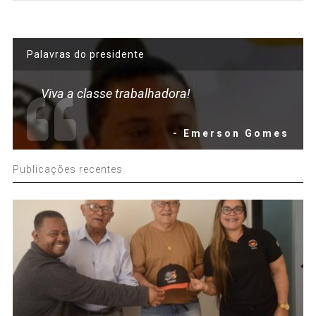
Palavras do presidente
Viva a classe trabalhadora!
- Emerson Gomes
Publicações recentes