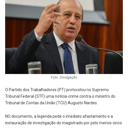
Foto: Divulgação
O Partido dos Trabalhadores (PT) protocolou no Supremo
Tribunal Federal (STF) uma notícia-crime contra o ministro do
Tribunal de Contas da União (TCU) Augusto Nardes.
NO documento, a legenda pede o imediato afastamento e a
instauração de investigação do magistrado por pelo menos cinco