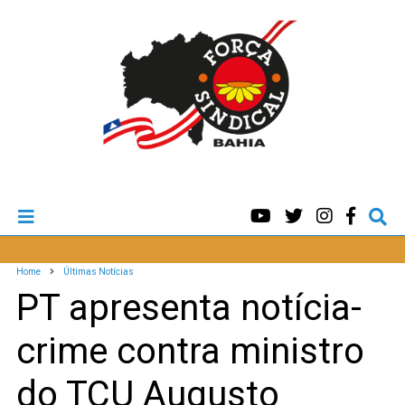
Home
Últimas Notícias
PT apresenta notícia-
crime contra ministro
do TCU Augusto