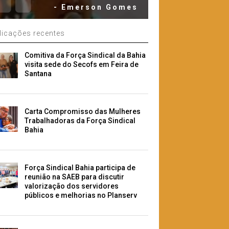
- Emerson Gomes
licações recentes
Comitiva da Força Sindical da Bahia
visita sede do Secofs em Feira de
Santana
Carta Compromisso das Mulheres
Trabalhadoras da Força Sindical
Bahia
Força Sindical Bahia participa de
reunião na SAEB para discutir
valorização dos servidores
públicos e melhorias no Planserv