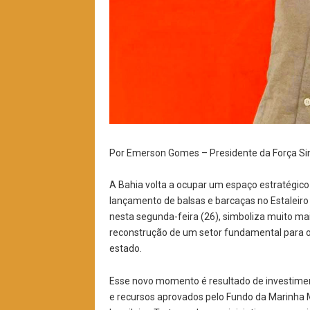
Por Emerson Gomes – Presidente da Força Sin
A Bahia volta a ocupar um espaço estratégico
lançamento de balsas e barcaças no Estaleir
nesta segunda-feira (26), simboliza muito ma
reconstrução de um setor fundamental para o
estado.
Esse novo momento é resultado de investime
e recursos aprovados pelo Fundo da Marinha 