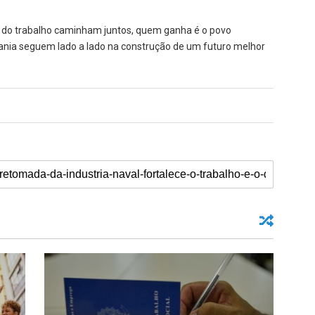
 do trabalho caminham juntos, quem ganha é o povo
rania seguem lado a lado na construção de um futuro melhor