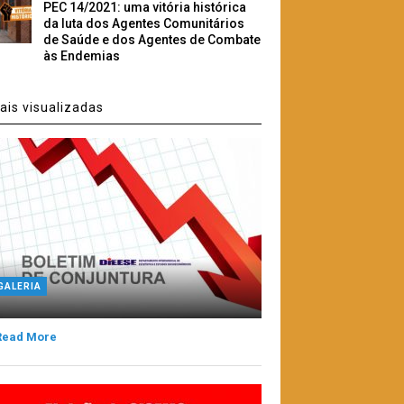
PEC 14/2021: uma vitória histórica
da luta dos Agentes Comunitários
de Saúde e dos Agentes de Combate
às Endemias
is visualizadas
GALERIA
Read More