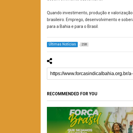
Quando investimento, produção e valorização
brasileiro. Emprego, desenvolvimento e sobe
para a Bahia e para o Brasil.
Últimas Notícias
258
RECOMMENDED FOR YOU