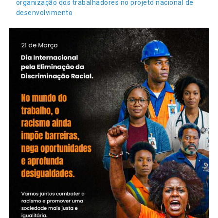
organização dos trabalhadores no projeto nacional de
desenvolvimento