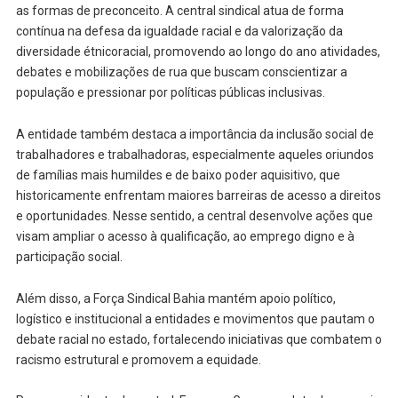
as formas de preconceito. A central sindical atua de forma
contínua na defesa da igualdade racial e da valorização da
diversidade étnicoracial, promovendo ao longo do ano atividades,
debates e mobilizações de rua que buscam conscientizar a
população e pressionar por políticas públicas inclusivas.
A entidade também destaca a importância da inclusão social de
trabalhadores e trabalhadoras, especialmente aqueles oriundos
de famílias mais humildes e de baixo poder aquisitivo, que
historicamente enfrentam maiores barreiras de acesso a direitos
e oportunidades. Nesse sentido, a central desenvolve ações que
visam ampliar o acesso à qualificação, ao emprego digno e à
participação social.
Além disso, a Força Sindical Bahia mantém apoio político,
logístico e institucional a entidades e movimentos que pautam o
debate racial no estado, fortalecendo iniciativas que combatem o
racismo estrutural e promovem a equidade.