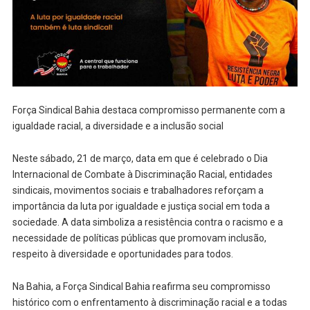
Força Sindical Bahia destaca compromisso permanente com a
igualdade racial, a diversidade e a inclusão social
Neste sábado, 21 de março, data em que é celebrado o Dia
Internacional de Combate à Discriminação Racial, entidades
sindicais, movimentos sociais e trabalhadores reforçam a
importância da luta por igualdade e justiça social em toda a
sociedade. A data simboliza a resistência contra o racismo e a
necessidade de políticas públicas que promovam inclusão,
respeito à diversidade e oportunidades para todos.
Na Bahia, a Força Sindical Bahia reafirma seu compromisso
histórico com o enfrentamento à discriminação racial e a todas