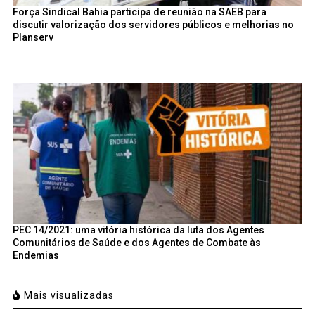
Força Sindical Bahia participa de reunião na SAEB para
discutir valorização dos servidores públicos e melhorias no
Planserv
PEC 14/2021: uma vitória histórica da luta dos Agentes
Comunitários de Saúde e dos Agentes de Combate às
Endemias
Mais visualizadas