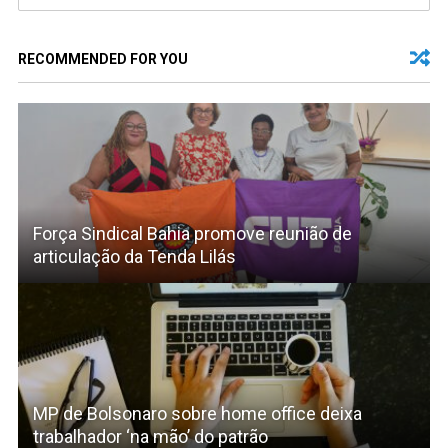
RECOMMENDED FOR YOU
Força Sindical Bahia promove reunião de
articulação da Tenda Lilás
MP de Bolsonaro sobre home office deixa
trabalhador ‘na mão’ do patrão