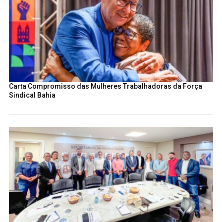
Carta Compromisso das Mulheres Trabalhadoras da Força
Sindical Bahia