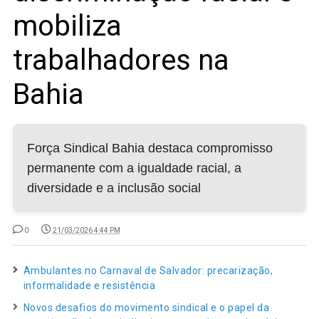
mobiliza
trabalhadores na
Bahia
Força Sindical Bahia destaca compromisso
permanente com a igualdade racial, a
diversidade e a inclusão social
0
21/03/2026 4:44 PM
Ambulantes no Carnaval de Salvador: precarização,
informalidade e resistência
Novos desafios do movimento sindical e o papel da