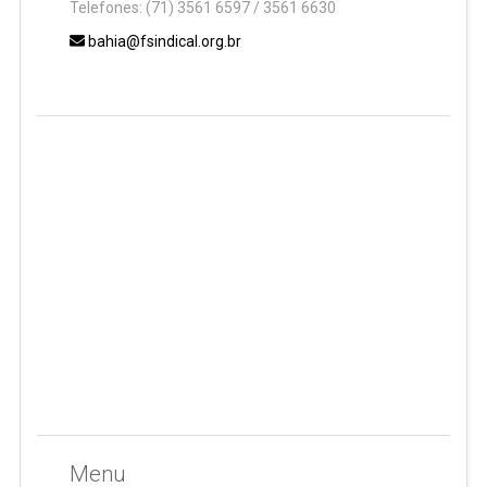
Telefones: (71) 3561 6597 / 3561 6630
bahia@fsindical.org.br
Menu