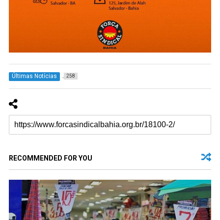
Últimas Notícias
258
RECOMMENDED FOR YOU