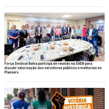
Força Sindical Bahia participa de reunião na SAEB para
discutir valorização dos servidores públicos e melhorias no
Planserv