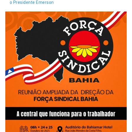
o Presidente Emerson