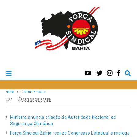
Home
Últimas Notícias
0
23/10/2025 6:28 PM
Ministra anuncia criação da Autoridade Nacional de
Segurança Climática
Força Sindical Bahia realiza Congresso Estadual e reelege