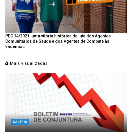
PEC 14/2021: uma vitória histórica da luta dos Agentes
Comunitários de Saúde e dos Agentes de Combate às
Endemias
Mais visualizadas
GALERIA