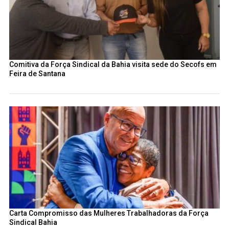
Comitiva da Força Sindical da Bahia visita sede do Secofs em
Feira de Santana
Carta Compromisso das Mulheres Trabalhadoras da Força
Sindical Bahia