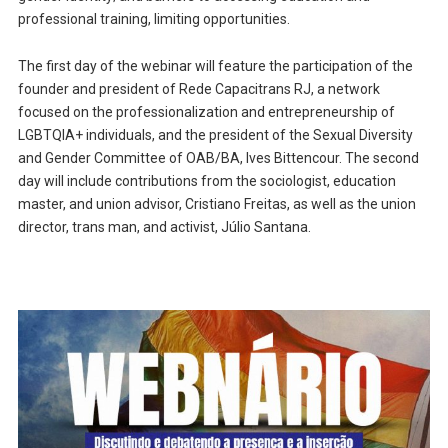
professional training, limiting opportunities.
The first day of the webinar will feature the participation of the
founder and president of Rede Capacitrans RJ, a network
focused on the professionalization and entrepreneurship of
LGBTQIA+ individuals, and the president of the Sexual Diversity
and Gender Committee of OAB/BA, Ives Bittencour. The second
day will include contributions from the sociologist, education
master, and union advisor, Cristiano Freitas, as well as the union
director, trans man, and activist, Júlio Santana.