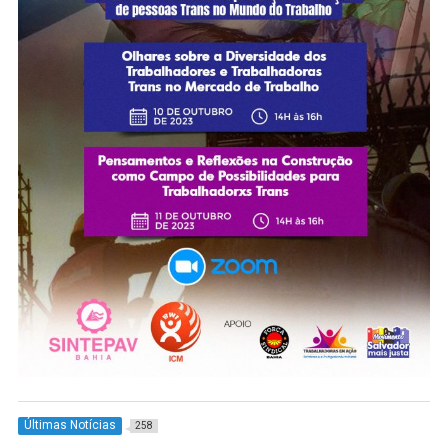
Últimas Notícias
258