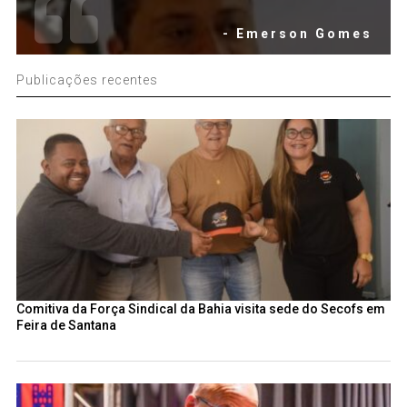
- Emerson Gomes
Publicações recentes
Comitiva da Força Sindical da Bahia visita sede do Secofs em
Feira de Santana