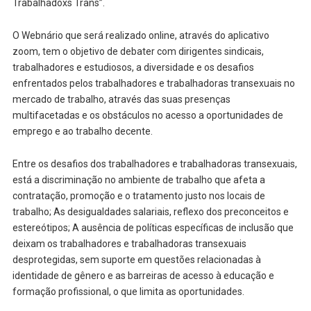
Trabalhadoxs Trans”.
O Webnário que será realizado online, através do aplicativo
zoom, tem o objetivo de debater com dirigentes sindicais,
trabalhadores e estudiosos, a diversidade e os desafios
enfrentados pelos trabalhadores e trabalhadoras transexuais no
mercado de trabalho, através das suas presenças
multifacetadas e os obstáculos no acesso a oportunidades de
emprego e ao trabalho decente.
Entre os desafios dos trabalhadores e trabalhadoras transexuais,
está a discriminação no ambiente de trabalho que afeta a
contratação, promoção e o tratamento justo nos locais de
trabalho; As desigualdades salariais, reflexo dos preconceitos e
estereótipos; A ausência de políticas específicas de inclusão que
deixam os trabalhadores e trabalhadoras transexuais
desprotegidas, sem suporte em questões relacionadas à
identidade de gênero e as barreiras de acesso à educação e
formação profissional, o que limita as oportunidades.