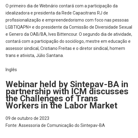
O primeiro dia de Webnário contará com a participação da
idealizadora e presidenta da Rede Capacitrans RJ de
profissionalização e empreendedorismo com foco nas pessoas
LGBTIQAPN+ e do presidente da Comissão de Diversidade Sexual
e Genero da OAB/BA, Ives Bittencour. O segundo dia de atividade,
contará com a participação do sociólogo, mestre em educação e
assessor sindical, Cristiano Freitas e o diretor sindical, homem
trans e ativista, Júlio Santana.
Inglês
Webinar held by Sintepav-BA in
partnership with ICM discusses
the Challenges of Trans
Workers in the Labor Market
09 de outubro de 2023
Fonte: Assessoria de Comunicação do Sintepav-BA