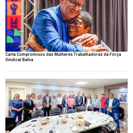
Carta Compromisso das Mulheres Trabalhadoras da Força
Sindical Bahia