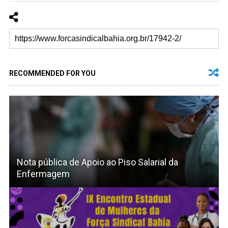
RECOMMENDED FOR YOU
Nota pública de Apoio ao Piso Salarial da
Enfermagem