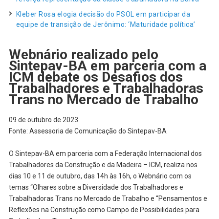
Kleber Rosa elogia decisão do PSOL em participar da
equipe de transição de Jerônimo: ‘Maturidade política’
Webnário realizado pelo
Sintepav-BA em parceria com a
ICM debate os Desafios dos
Trabalhadores e Trabalhadoras
Trans no Mercado de Trabalho
09 de outubro de 2023
Fonte: Assessoria de Comunicação do Sintepav-BA
O Sintepav-BA em parceria com a Federação Internacional dos
Trabalhadores da Construção e da Madeira – ICM, realiza nos
dias 10 e 11 de outubro, das 14h às 16h, o Webnário com os
temas “Olhares sobre a Diversidade dos Trabalhadores e
Trabalhadoras Trans no Mercado de Trabalho e “Pensamentos e
Reflexões na Construção como Campo de Possibilidades para