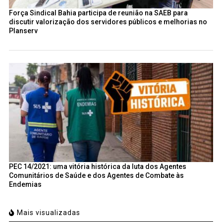
Força Sindical Bahia participa de reunião na SAEB para
discutir valorização dos servidores públicos e melhorias no
Planserv
PEC 14/2021: uma vitória histórica da luta dos Agentes
Comunitários de Saúde e dos Agentes de Combate às
Endemias
Mais visualizadas