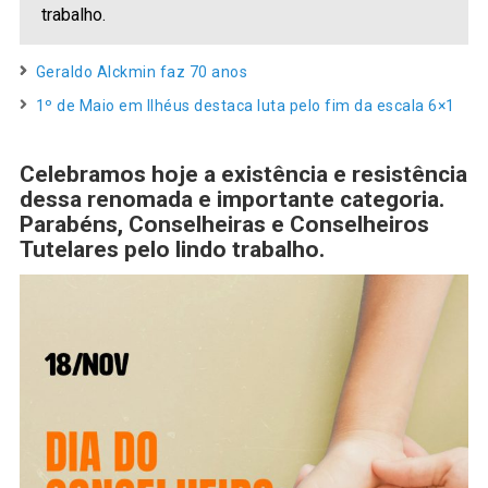
trabalho.
Geraldo Alckmin faz 70 anos
1º de Maio em Ilhéus destaca luta pelo fim da escala 6×1
Celebramos hoje a existência e resistência
dessa renomada e importante categoria.
Parabéns, Conselheiras e Conselheiros
Tutelares pelo lindo trabalho.