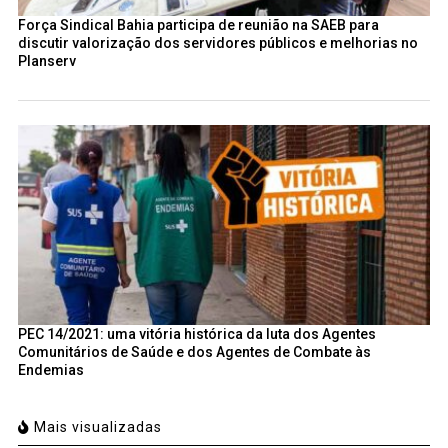
Força Sindical Bahia participa de reunião na SAEB para
discutir valorização dos servidores públicos e melhorias no
Planserv
PEC 14/2021: uma vitória histórica da luta dos Agentes
Comunitários de Saúde e dos Agentes de Combate às
Endemias
Mais visualizadas