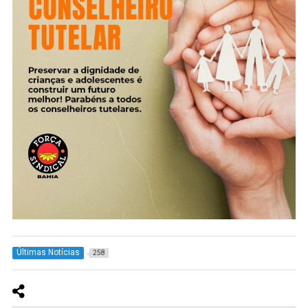
Últimas Notícias
258