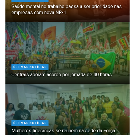
Saúde mental no trabalho passa a ser prioridade nas
empresas com nova NR-1
ÚLTIMAS NOTÍCIAS
Centrais apoiam acordo por jornada de 40 horas
ÚLTIMAS NOTÍCIAS
Mulheres lideranças se reúnem na sede da Força