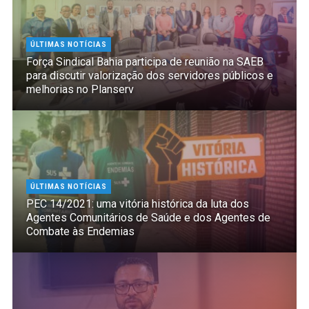
ÚLTIMAS NOTÍCIAS
Força Sindical Bahia participa de reunião na SAEB
para discutir valorização dos servidores públicos e
melhorias no Planserv
ÚLTIMAS NOTÍCIAS
PEC 14/2021: uma vitória histórica da luta dos
Agentes Comunitários de Saúde e dos Agentes de
Combate às Endemias