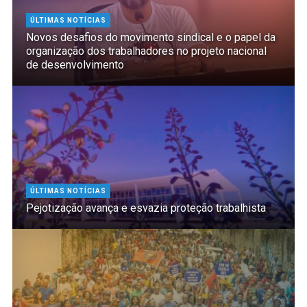
ÚLTIMAS NOTÍCIAS
Novos desafios do movimento sindical e o papel da
organização dos trabalhadores no projeto nacional
de desenvolvimento
ÚLTIMAS NOTÍCIAS
Pejotização avança e esvazia proteção trabalhista