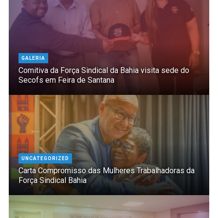
GALERIA
Comitiva da Força Sindical da Bahia visita sede do
Secofs em Feira de Santana
UNCATEGORIZED
Carta Compromisso das Mulheres Trabalhadoras da
Força Sindical Bahia